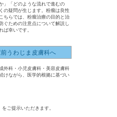
か」「どのような流れで進むの
くの疑問が生じます。粉瘤は良性
こちらでは、粉瘤治療の目的と治
防ぐための注意点について解説し
れば幸いです。
駅前うわじま皮膚科へ
成外科・小児皮膚科・美容皮膚科
続けながら、医学的根拠に基づい
）をご提示いただきます。