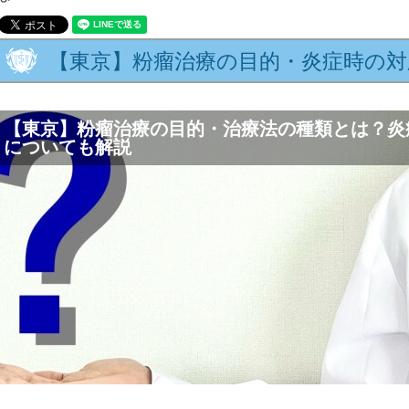
【東京】粉瘤治療の目的・炎症時の対
【東京】粉瘤治療の目的・治療法の種類とは？炎
についても解説