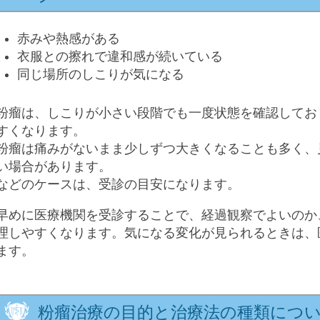
赤みや熱感がある
衣服との擦れで違和感が続いている
同じ場所のしこりが気になる
粉瘤は、しこりが小さい段階でも一度状態を確認してお
すくなります。
粉瘤は痛みがないまま少しずつ大きくなることも多く、
い場合があります。
などのケースは、受診の目安になります。
早めに医療機関を受診することで、経過観察でよいのか
理しやすくなります。気になる変化が見られるときは、
ます。
粉瘤治療の目的と治療法の種類につ