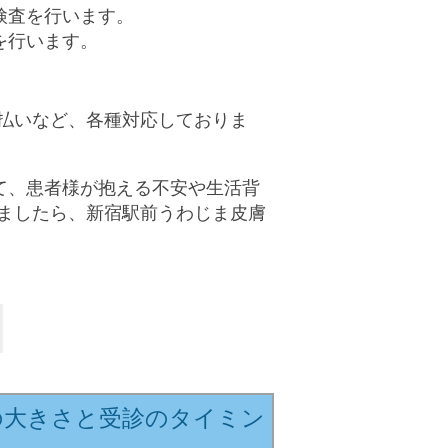
検査を行います。
を行います。
払いなど、各種対応しておりま
て、患者様が抱える不安や生活背
ましたら、新宿駅前うわじま皮膚
の大きさと受診のタイミン