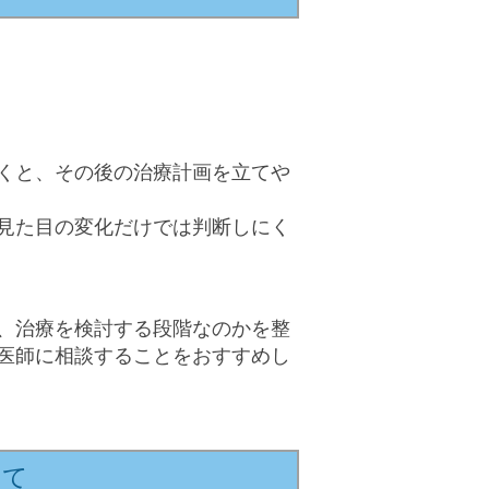
くと、その後の治療計画を立てや
見た目の変化だけでは判断しにく
、治療を検討する段階なのかを整
医師に相談することをおすすめし
いて