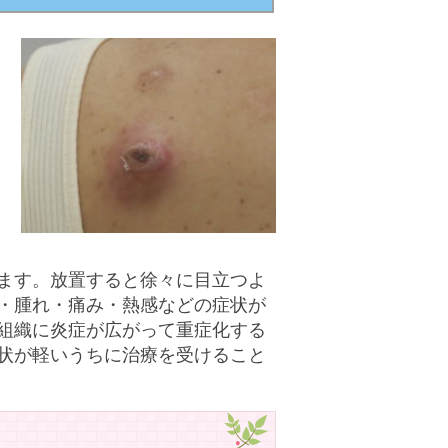
ます。放置すると徐々に目立つよ
・腫れ・痛み・熱感などの症状が
組織に炎症が広がって重症化する
状が軽いうちに治療を受けること