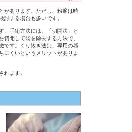
とがあります。ただし、粉瘤は時
検討する場合も多いです。
す。手術方法には、「切開法」と
を切開して袋を除去する方法で、
徴です。くり抜き法は、専用の器
ちにくいというメリットがありま
されます。