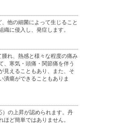
ど、他の細菌によって生じること
組織に侵入し、発症します。
て腫れ、熱感と様々な程度の痛み
て、寒気・頭痛・関節痛を伴う
が見えることもあり、また、そ
い潰瘍ができることもありま
応）の上昇が認められます。丹
れほど簡単ではありません。