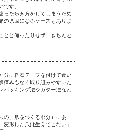
のです。
違った歩き方をしてしまうため
痛の原因になるケースもありま
ことと侮ったりせず、きちんと
部分に粘着テープを付けて食い
段痛みもなく取り組みやすいた
ンパッキング法やガター法など
根の、爪をつくる部分）にあ
、変形した爪は生えてこない」