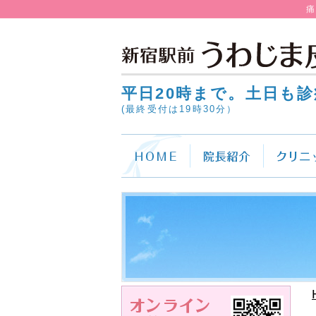
平日20時まで。土日も診
(最終受付は19時30分）