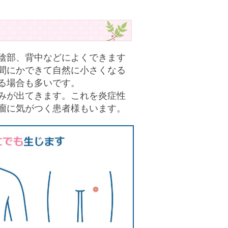
陰部、背中などによくできます
間にかできて自然に小さくなる
る場合も多いです。
みが出てきます。これを炎症性
瘤に気がつく患者様もいます。