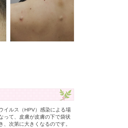
ウイルス（HPV）感染による場
なって、皮膚が皮膚の下で袋状
き、次第に大きくなるのです。