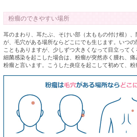
粉瘤のできやすい場所
耳のまわり、耳たぶ、そけい部（太ももの付け根）、
が、毛穴がある場所ならどこにでも生じます。いつの
こともありますが、少しずつ大きくなって目立ってく
細菌感染を起こした場合は、粉瘤が突然赤く腫れ、痛
粉瘤と言います。こうした炎症を起こして初めて、粉