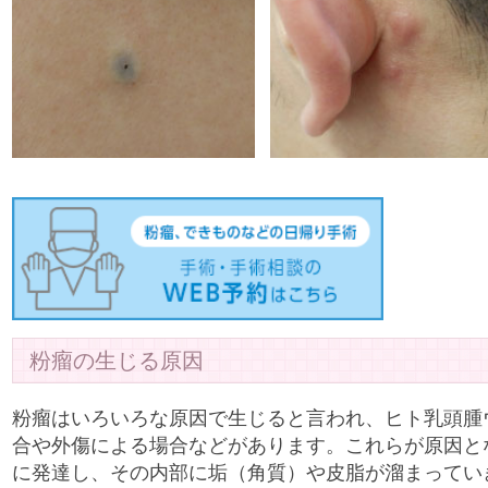
粉瘤の生じる原因
粉瘤はいろいろな原因で生じると言われ、ヒト乳頭腫
合や外傷による場合などがあります。これらが原因と
に発達し、その内部に垢（角質）や皮脂が溜まってい