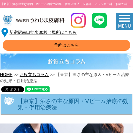
【東京】酒さの主な原因・Vビーム治療の効果・併用治療法｜皮膚科・アレルギー科・形成外科・小児皮膚科・美容皮膚科
新宿駅南口徒歩30秒⇒場所はこちら
予約はこちら
HOME
お役立ちコラム
【東京】酒さの主な原因・Vビーム治療
の効果・併用治療法
【東京】酒さの主な原因・Vビーム治療の効
果・併用治療法