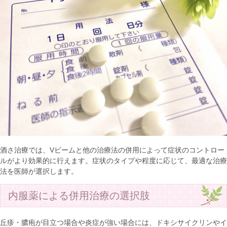
酒さ治療では、Vビームと他の治療法の併用によって症状のコントロー
ルがより効果的に行えます。症状のタイプや程度に応じて、最適な治療
法を医師が選択します。
内服薬による併用治療の選択肢
丘疹・膿疱が目立つ場合や炎症が強い場合には、ドキシサイクリンやイ