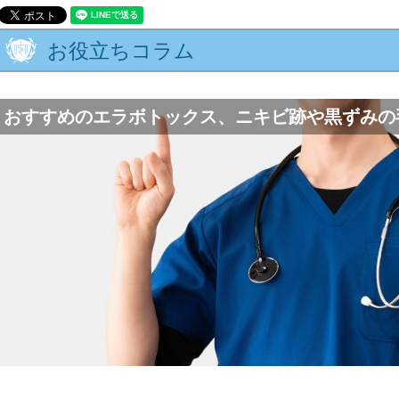
お役立ちコラム
おすすめのエラボトックス、ニキビ跡や黒ずみの