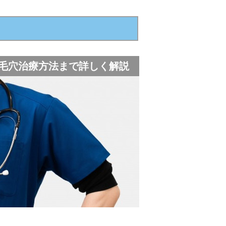
毛穴治療方法まで詳しく解説