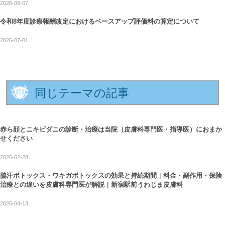
2026-08-07
令和8年度診療報酬改定におけるベースアップ評価料の算定について
2026-07-01
同じテーマの記事
赤ら顔とニキビダニの診断・治療は当院（皮膚科専門医・指導医）におまか
せください
2026-02-28
脇汗ボトックス・ワキガボトックスの効果と持続期間｜料金・副作用・保険
治療との違いを皮膚科専門医が解説｜新宿駅前うわじま皮膚科
2026-04-13