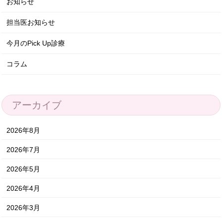
お知らせ
担当医お知らせ
今月のPick Up診療
コラム
アーカイブ
2026年8月
2026年7月
2026年5月
2026年4月
2026年3月