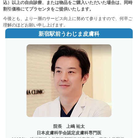
込）以上の自由診療、または物品をご購入いただいた場合は、同時
割引価格にてプラセンタをご提供いたします。
今後とも、より一層のサービス向上に努めて参りますので、何卒ご
理解のほどお願い申し上げます。
新宿駅前うわじま皮膚科
院長 上嶋 祐太
日本皮膚科学会認定皮膚科専門医