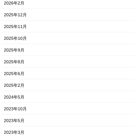
2026年2月
2025年12月
2025年11月
2025年10月
2025年9月
2025年8月
2025年6月
2025年2月
2024年5月
2023年10月
2023年5月
2023年3月