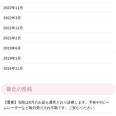
2022年11月
2022年3月
2021年12月
2021年2月
2019年6月
2019年1月
2016年11月
最近の投稿
【重要】当院は8月のお盆も通常どおり診療します。手術やVビー
ムレーザーなど毎日受け入れ可能です。ご安心ください。