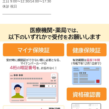
土日 9:00〜12:30/14:00〜17:30
休診 祝日
——————————————-