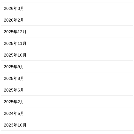
2026年3月
2026年2月
2025年12月
2025年11月
2025年10月
2025年9月
2025年8月
2025年6月
2025年2月
2024年5月
2023年10月