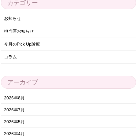
カテゴリー
お知らせ
担当医お知らせ
今月のPick Up診療
コラム
アーカイブ
2026年8月
2026年7月
2026年5月
2026年4月