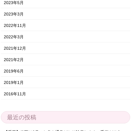
2023年5月
2023年3月
2022年11月
2022年3月
2021年12月
2021年2月
2019年6月
2019年1月
2016年11月
最近の投稿