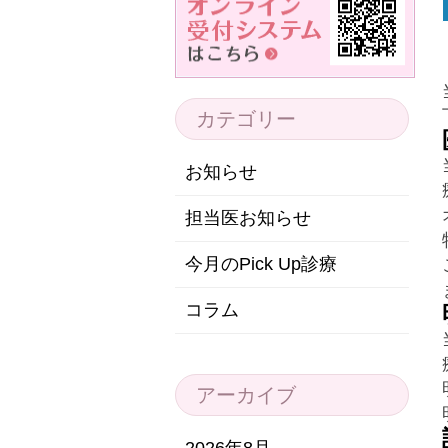
カテゴリー
お知らせ
担当医お知らせ
今月のPick Up診療
コラム
アーカイブ