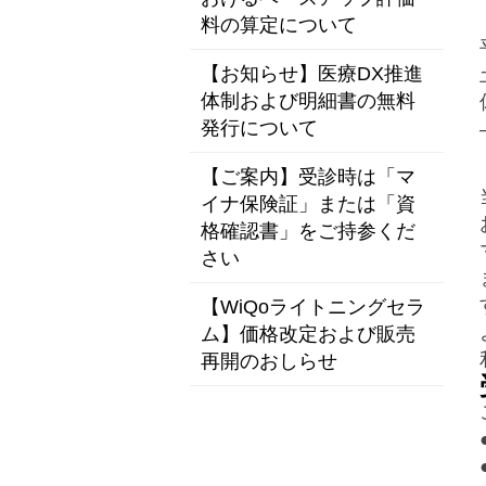
料の算定について
【お知らせ】医療DX推進
体制および明細書の無料
発行について
【ご案内】受診時は「マ
イナ保険証」または「資
格確認書」をご持参くだ
さい
【WiQoライトニングセラ
ム】価格改定および販売
再開のおしらせ