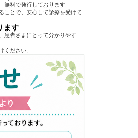
、無料で発行しております。
ることで、安心して診療を受けて
ります
、患者さまにとって分かりやす
けください。