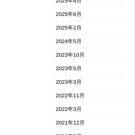
2025年8月
2025年6月
2025年2月
2024年5月
2023年10月
2023年5月
2023年3月
2022年11月
2022年3月
2021年12月