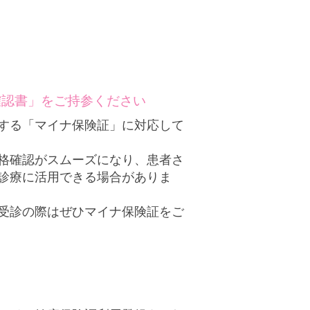
確認書」をご持参ください
する「マイナ保険証」に対応して
格確認がスムーズになり、患者さ
診療に活用できる場合がありま
受診の際はぜひマイナ保険証をご