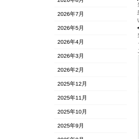
2026年8月
2026年7月
2026年5月
2026年4月
2026年3月
2026年2月
2025年12月
2025年11月
2025年10月
2025年9月