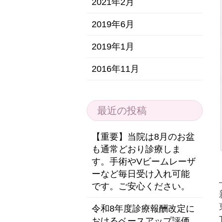
2021年2月
2019年6月
2019年1月
2016年11月
最近の投稿
【重要】当院は8月のお盆
も通常どおり診療しま
す。手術やVビームレーザ
ーなど毎日受け入れ可能
です。ご安心ください。
令和8年度診療報酬改定に
おけるベースアップ評価