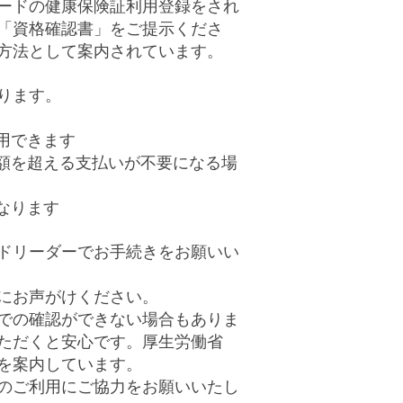
ードの健康保険証利用登録をされ
「資格確認書」をご提示くださ
方法として案内されています。
ります。
用できます
度額を超える支払いが不要になる場
なります
ドリーダーでお手続きをお願いい
にお声がけください。
での確認ができない場合もありま
ただくと安心です。厚生労働省
を案内しています。
のご利用にご協力をお願いいたし