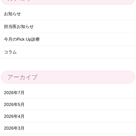
お知らせ
担当医お知らせ
今月のPick Up診療
コラム
アーカイブ
2026年7月
2026年5月
2026年4月
2026年3月