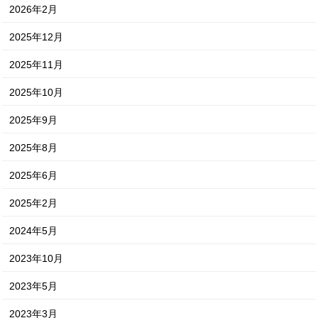
2026年2月
2025年12月
2025年11月
2025年10月
2025年9月
2025年8月
2025年6月
2025年2月
2024年5月
2023年10月
2023年5月
2023年3月