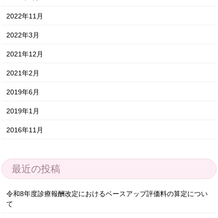
2022年11月
2022年3月
2021年12月
2021年2月
2019年6月
2019年1月
2016年11月
最近の投稿
令和8年度診療報酬改定におけるベースアップ評価料の算定につい
て