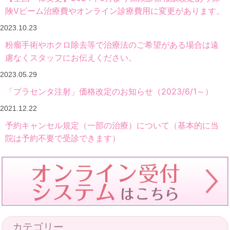
険Vビーム治療費やオンライン診療費用に変更があります。
2023.10.23
粉瘤手術やホクロ除去等で治療法のご希望がある場合は遠
慮なくスタッフにお伝えください。
2023.05.29
「プラセンタ注射」価格改定のお知らせ（2023/6/1～）
2021.12.22
予約キャンセル規定（一部の治療）について（基本的に当
院は予約不要で受診できます）
カテゴリー