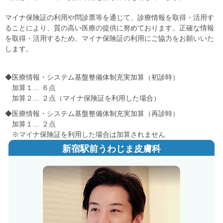
マイナ保険証の利用や問診票等を通じて、診療情報を取得・活用す
ることにより、質の高い医療の提供に努めております。正確な情報
を取得・活用するため、マイナ保険証の利用にご協力をお願いいた
します。
◆医療情報・システム基盤整備体制充実加算（初診時）
加算１… ６点
加算２… ２点（マイナ保険証を利用した場合）
◆医療情報・システム基盤整備体制充実加算（再診時）
加算１… ２点
※マイナ保険証を利用した場合は加算されません
新宿駅前うわじま皮膚科