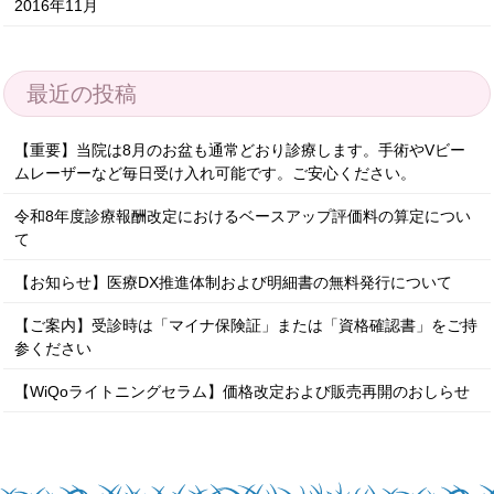
2016年11月
最近の投稿
【重要】当院は8月のお盆も通常どおり診療します。手術やVビー
ムレーザーなど毎日受け入れ可能です。ご安心ください。
令和8年度診療報酬改定におけるベースアップ評価料の算定につい
て
【お知らせ】医療DX推進体制および明細書の無料発行について
【ご案内】受診時は「マイナ保険証」または「資格確認書」をご持
参ください
【WiQoライトニングセラム】価格改定および販売再開のおしらせ