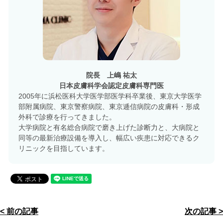
院長 上嶋 祐太
日本皮膚科学会認定皮膚科専門医
2005年に浜松医科大学医学部医学科卒業後、東京大学医学
部附属病院、東京警察病院、東京逓信病院の皮膚科・形成
外科で診療を行ってきました。
大学病院と有名総合病院で磨き上げた診断力と、大病院と
同等の最新治療設備を導入し、幅広い疾患に対応できるク
リニックを目指しています。
< 前の記事
次の記事 >