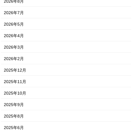
2026年8月
2026年7月
2026年5月
2026年4月
2026年3月
2026年2月
2025年12月
2025年11月
2025年10月
2025年9月
2025年8月
2025年6月