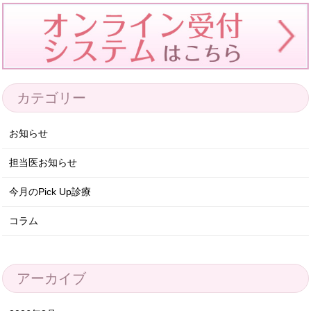
カテゴリー
お知らせ
担当医お知らせ
今月のPick Up診療
コラム
アーカイブ