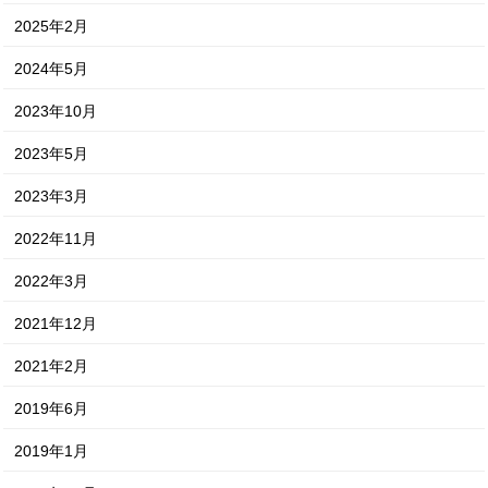
2025年2月
2024年5月
2023年10月
2023年5月
2023年3月
2022年11月
2022年3月
2021年12月
2021年2月
2019年6月
2019年1月