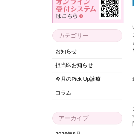
カテゴリー
お知らせ
担当医お知らせ
今月のPick Up診療
コラム
アーカイブ