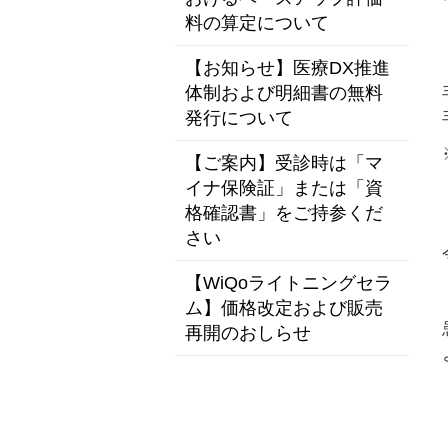
料の算定について
【お知らせ】医療DX推進
体制および明細書の無料
発行について
【ご案内】受診時は「マ
イナ保険証」または「資
格確認書」をご持参くだ
さい
【WiQoライトニングセラ
ム】価格改定および販売
再開のおしらせ