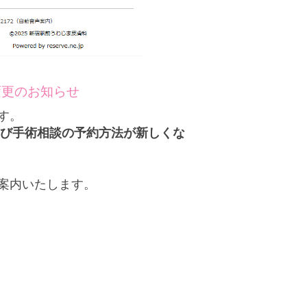
変更のお知らせ
す。
よび手術相談の予約方法が新しくな
案内いたします。