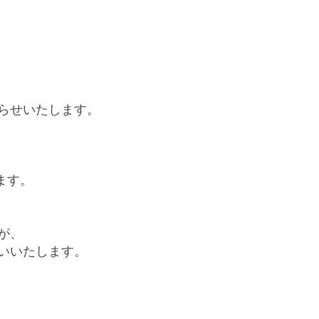
らせいたします。
ます。
が、
いいたします。