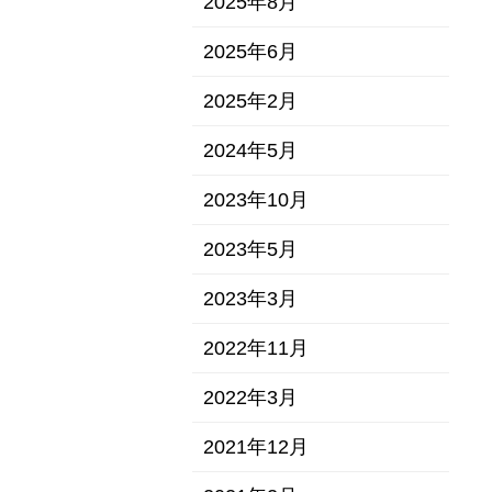
2025年8月
2025年6月
2025年2月
2024年5月
2023年10月
2023年5月
2023年3月
2022年11月
2022年3月
2021年12月