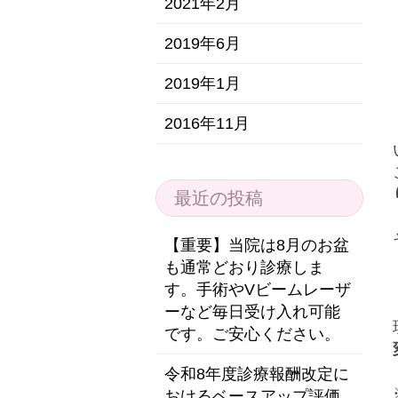
2021年2月
2019年6月
2019年1月
2016年11月
最近の投稿
【重要】当院は8月のお盆
も通常どおり診療しま
す。手術やVビームレーザ
ーなど毎日受け入れ可能
です。ご安心ください。
令和8年度診療報酬改定に
おけるベースアップ評価