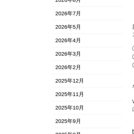
2026年8月
2026年7月
2026年5月
2026年4月
2026年3月
2026年2月
2025年12月
2025年11月
2025年10月
2025年9月