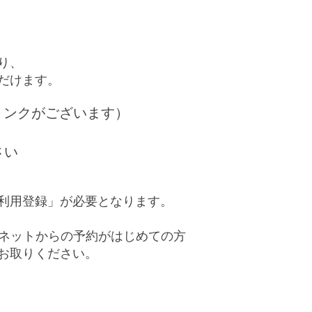
り、
だけます。
リンクがございます）
さい
利用登録」が必要となります。
でネットからの予約がはじめての方
お取りください。