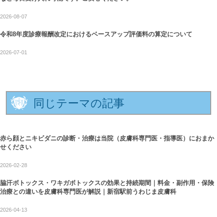
2026-08-07
令和8年度診療報酬改定におけるベースアップ評価料の算定について
2026-07-01
同じテーマの記事
赤ら顔とニキビダニの診断・治療は当院（皮膚科専門医・指導医）におまか
せください
2026-02-28
脇汗ボトックス・ワキガボトックスの効果と持続期間｜料金・副作用・保険
治療との違いを皮膚科専門医が解説｜新宿駅前うわじま皮膚科
2026-04-13