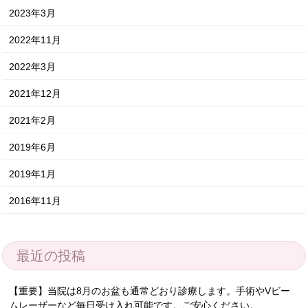
2023年3月
2022年11月
2022年3月
2021年12月
2021年2月
2019年6月
2019年1月
2016年11月
最近の投稿
【重要】当院は8月のお盆も通常どおり診療します。手術やVビー
ムレーザーなど毎日受け入れ可能です。ご安心ください。