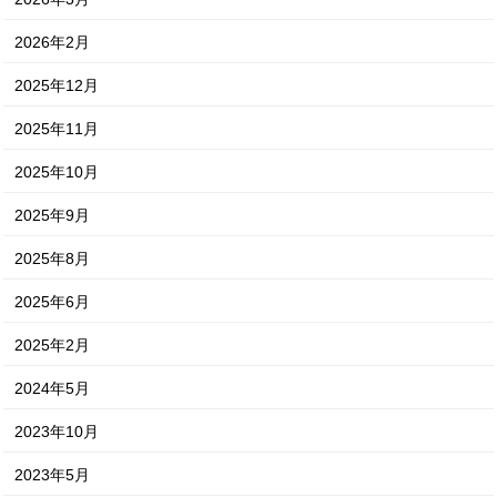
2026年2月
2025年12月
2025年11月
2025年10月
2025年9月
2025年8月
2025年6月
2025年2月
2024年5月
2023年10月
2023年5月