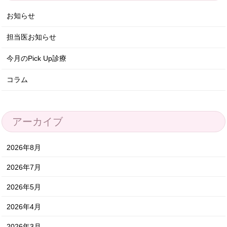
お知らせ
担当医お知らせ
今月のPick Up診療
コラム
アーカイブ
2026年8月
2026年7月
2026年5月
2026年4月
2026年3月