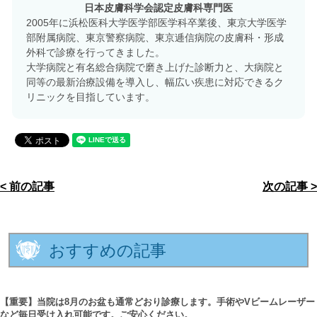
日本皮膚科学会認定皮膚科専門医
2005年に浜松医科大学医学部医学科卒業後、東京大学医学
部附属病院、東京警察病院、東京逓信病院の皮膚科・形成
外科で診療を行ってきました。
大学病院と有名総合病院で磨き上げた診断力と、大病院と
同等の最新治療設備を導入し、幅広い疾患に対応できるク
リニックを目指しています。
< 前の記事
次の記事 >
おすすめの記事
【重要】当院は8月のお盆も通常どおり診療します。手術やVビームレーザー
など毎日受け入れ可能です。ご安心ください。