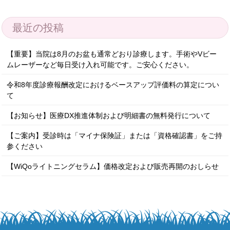
最近の投稿
【重要】当院は8月のお盆も通常どおり診療します。手術やVビー
ムレーザーなど毎日受け入れ可能です。ご安心ください。
令和8年度診療報酬改定におけるベースアップ評価料の算定につい
て
【お知らせ】医療DX推進体制および明細書の無料発行について
【ご案内】受診時は「マイナ保険証」または「資格確認書」をご持
参ください
【WiQoライトニングセラム】価格改定および販売再開のおしらせ