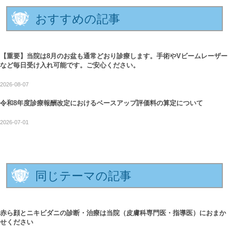
おすすめの記事
【重要】当院は8月のお盆も通常どおり診療します。手術やVビームレーザー
など毎日受け入れ可能です。ご安心ください。
2026-08-07
令和8年度診療報酬改定におけるベースアップ評価料の算定について
2026-07-01
同じテーマの記事
赤ら顔とニキビダニの診断・治療は当院（皮膚科専門医・指導医）におまか
せください