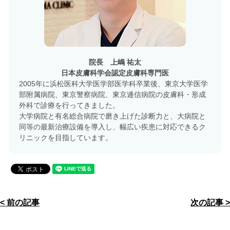
院長 上嶋 祐太
日本皮膚科学会認定皮膚科専門医
2005年に浜松医科大学医学部医学科卒業後、東京大学医学
部附属病院、東京警察病院、東京逓信病院の皮膚科・形成
外科で診療を行ってきました。
大学病院と有名総合病院で磨き上げた診断力と、大病院と
同等の最新治療設備を導入し、幅広い疾患に対応できるク
リニックを目指しています。
< 前の記事
次の記事 >