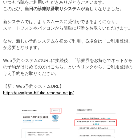
いつも当院をご利用いただきありがとうございます。
このたび、
当日の診療順番取りシステム
が新しくなりました。
新システムでは、よりスムーズに受付ができるようになり、
スマートフォンやパソコンから簡単に順番をお取りいただけます。
なお、新しい予約システムを初めて利用する場合は「ご利用登録」
が必要となります。
Web予約システムのURLに接続後、「診察券をお持ちでネットから
の予約がはじめての方はこちら」というリンクから、ご利用登録の
うえ予約をお取りください。
【新：Web予約システムURL】
https://uwajima-hifuka.reserve.ne.jp/