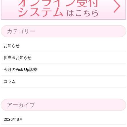
カテゴリー
お知らせ
担当医お知らせ
今月のPick Up診療
コラム
アーカイブ
2026年8月