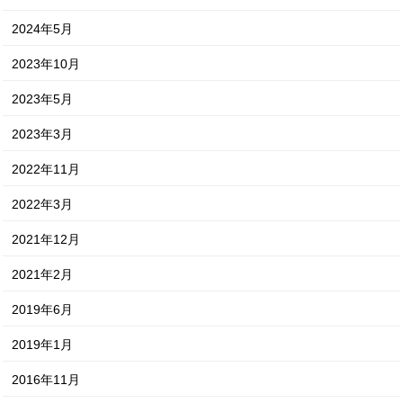
2024年5月
2023年10月
2023年5月
2023年3月
2022年11月
2022年3月
2021年12月
2021年2月
2019年6月
2019年1月
2016年11月