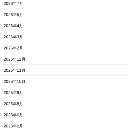
2026年7月
2026年5月
2026年4月
2026年3月
2026年2月
2025年12月
2025年11月
2025年10月
2025年9月
2025年8月
2025年6月
2025年2月