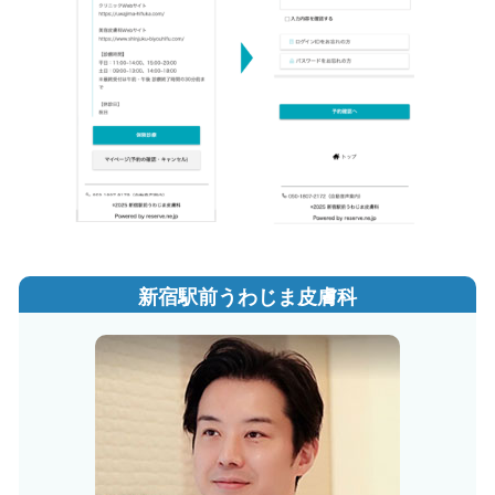
新宿駅前うわじま皮膚科