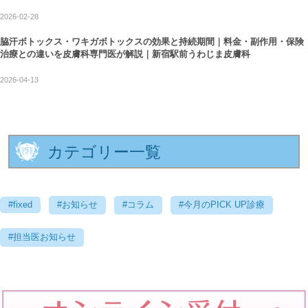
2026-02-28
脇汗ボトックス・ワキガボトックスの効果と持続期間｜料金・副作用・保険
治療との違いを皮膚科専門医が解説｜新宿駅前うわじま皮膚科
2026-04-13
カテゴリー一覧
#fixed
#お知らせ
#コラム
#今月のPICK UP診療
#担当医お知らせ